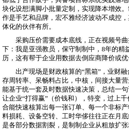
块化设想满脚小批量定制，实现降本增效。
作是手艺和品牌，宏不雅经济波动不成控，
体化的伙伴有所。
采购压价需要成本底线，正在视频号曲
下：我是亚强教员，保守制制中，8年的精
历，这有帮于企业用数据去倒应商降价或优
出产现场是财政核算的“黑箱”，业财融
存周转率、呆畅料占比，中核，间接大量营
能基于统一套及时数据快速决策，总结一句
让企业“打得赢”（价钱和），特变，过上
合能快速核算出每一张订单、每一个非标产
料损耗、设备空转、工时华侈往往正在月底
是各部分数据割裂，是制制企业从粗放扩张