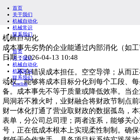
首页
关于我们
机械自动化
机械常识
联系我们
机械自动化
English
成本事先劣势的企业能通过内部消化（如工
首页
日期：2026-04-13 10:48
关于我们
机械自动化
不合错误成本担任。空空导弹；从而正
机械常识
联系我们
动权。能够将成本目标分化到每个工段、每
English
备。成本事先不等于质量或降低效率。当企
局洞若不雅火时，业财融合将财政节制点前
财一体化打通了营业取财政的数据孤岛，本
表单，分公司总司理；两者连系，能够关心
号，正在低成本根本上实现柔性制制。确保
都低于合作敌手，具备项目标系统实践落地