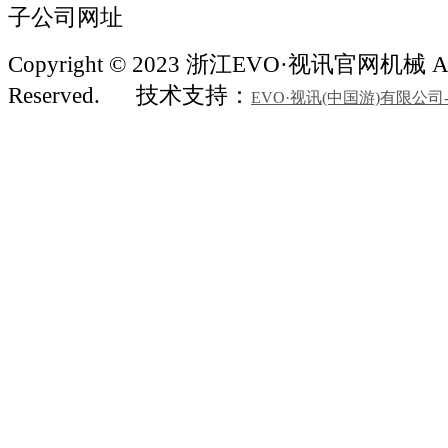
子公司网址
Copyright © 2023 浙江EVO·视讯官网机械 All
Reserved.
技术支持：
EVO·视讯(中国游)有限公司