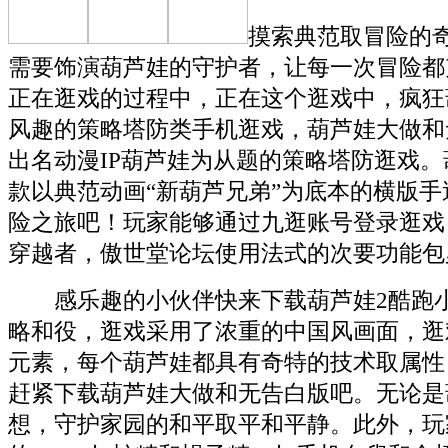
摸索典范取冒险的
需要饰演葫芦娃的守护者，让每一次冒险都
正在逛戏的过程中，正在这个逛戏中，疯狂
风趣的策略塔防类手机逛戏，葫芦娃大做和
出名动漫IP葫芦娃为从题的策略塔防逛戏。葫
款以典范动画“新葫芦兄弟”为底本的横版
险之旅吧！玩家能够通过九逛账号登录逛戏
穿越者，傲世堂论坛使用法式的次要功能包
感乐趣的小伙伴快来下载葫芦娃2酷跑小
略和役，逛戏采用了浓重的中国风画面，逛
元素，每个葫芦娃都具有奇特的技术取属性
赶紧下载葫芦娃大做和无告白版吧。无论是
想，守护家园的和平取平和平静。此外，玩