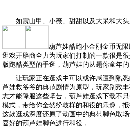
如震山甲、小薇、甜甜以及大呆和大头
葫芦娃酷跑小金刚金币无限
逛戏开辟商全力为玩家们打制的一款很是很
版跑酷类型的手逛，葫芦娃的从题你童年的
让玩家正在逛戏中可以或许感遭到熟悉
芦娃救爷爷的典范剧情为原型，玩家别致丰
志才能降服这些坚苦，葫芦娃逛戏下载不只
模式，带给你全然纷歧样的和役的乐趣，抵
这款逛戏深度还原了动画中的典范脚色取场
喜好的葫芦娃脚色进行和役，