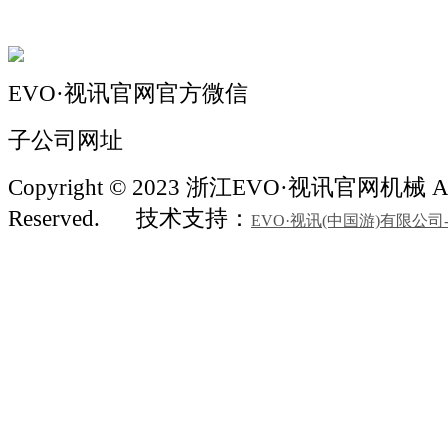
联系我们
EVO·视讯官网官方微信
子公司网址
Copyright © 2023 浙江EVO·视讯官网机械 All
Reserved.
技术支持：
EVO·视讯(中国游)有限公司