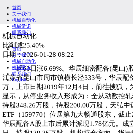
首页
关于我们
机械自动化
机械常识
联系我们
机械自动化
English
比削减25.40%
首页
日期：2026-01-28 08:22
关于我们
机械自动化
近60日涨6.69%。华辰细密配备(昆山)
机械常识
联系我们
江苏省昆山市周市镇横长泾333号，华辰配备
English
万，上市日期2019年12月4日，前往搜狐
显示，从停业务收入形成为：全从动数控轧辊磨
持股348.26万股，持股200.00万股，天弘
ETF（159770）位居第九大畅通股东，截止2
华辰配备A股上市后累计派现1.78亿元。成立
日，持股139.35万股，机构持仓方面，华