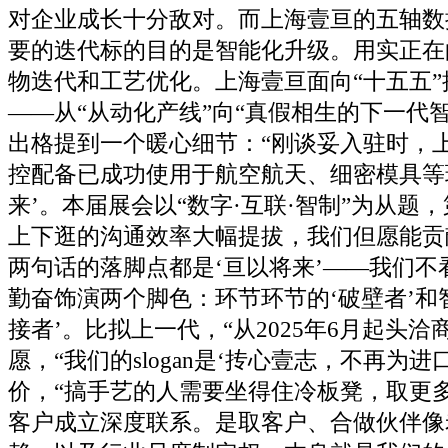
对企业成长十分敌对。而上海壹亘的五轴数
要的迭代标的目的是智能化升级。用实正在
物迭代和工艺优化。上海壹亘面向“十五五
——从“从动化产线”向“真假相生的下一代
出格提到一个暖心细节：“刚谈妥入驻时，
控配备已成功使用于航空航天、细密模具等
来’。本届展会以“数字·互联·智制”为从题
上下逛的沟通效率大幅提拔，我们但愿能贡
两句话的落脚点都是‘亘以将来’——我们不
勤奋饰演两个脚色：环节环节的‘破壁者’和
接者’。比拟上一代，“从2025年6月起头洽
愿，“我们的slogan是‘抟心壹志，不再为
价，“搞手艺的人需要坐得住冷板凳，取更
客户成立深度联系。是取客户、合做伙伴像