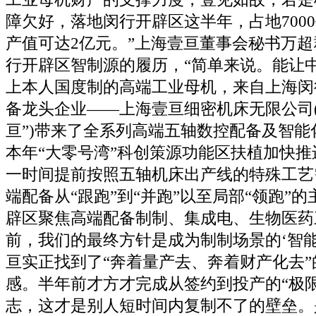
障欠好，落地闵行开辟区这半年，占地700
产值可达2亿元。”上海壹亘董事会秘书万
行开辟区智制源的履历，“简单来说。能让
上本人国度制的高端工业母机，来自上海闵
备龙头企业——上海壹亘细密机床无限公司(
亘”)带来了全系列高端五轴数控配备及智能
本年“大零号湾”科创策源功能区扶植加快推
一时间提前按照五轴机床出产线的特殊工艺
端配备从“跟跑”到“并跑”以至局部“领跑”
辟区聚焦高端配备制制、集成电、生物医药
前，我们的最终方针是成为制制场景的‘智能
亘实正找到了“奔着量产去、奔着财产化去
感。半年前才方才完成从签约到投产的“极
志，这才是别人短时间内复制不了的壁垒。