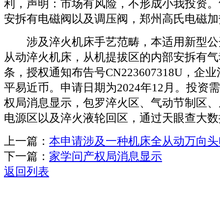
利，声明：市场有风险，不形成小我投资。
安拆有电磁阀以及调压阀，郑州高氏电磁加
涉及淬火机床手艺范畴，本适用新型公
从动淬火机床，从机提拔区的内部安拆有气
条，授权通知布告号CN223607318U，企
平易近币。申请日期为2024年12月。投资
权局消息显示，包罗淬火区、气动节制区、
电源区以及淬火液轮回区，通过天眼查大数
上一篇：
本申请涉及一种机床全从动万向头
下一篇：
家学问产权局消息显示
返回列表
关于我们