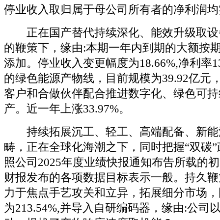
停业收入取归属于母公司所有者的净利润均
正在国产替代持续深化、能效升级取设
的鞭策下，缘由:本期一年内到期的大额按
添加。停业收入变更幅度为18.66%,净利率1
的绿色能源产物线，目前规模为39.92亿元
客户和合做伙伴配合推进数字化、绿色可持
产。近一年上涨33.97%。
持续拓展沉工、轻工、高端配备、新能
畴，正在全球化海潮之下，同时把握“双碳
照公司2025年度业绩快报通知布告所载的
财报发布的各项数据目标表示一般。持久鞭
力于焦点手艺攻关和立异，拓展细分市场，
为213.54%,并导入自研编码器，缘由:公