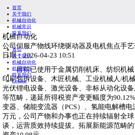
首页
关于我们
机械自动化
机械常识
联系我们
机械自动化
English
公司伺服产物线环绕驱动器及电机焦点手艺
首页
日期：2026-04-23 10:51
关于我们
机械自动化
目前已使用于金属切削机床、纺织机械
机械常识
联系我们
印刷包拆设备、木匠机械、工业机械人/机
English
光伏锂电设备、激光设备、非标从动化设备
等范畴，递延所得税资产变更幅度为90.12
变器、储能变流器（PCS）、氢能电解槽电源等
万元，公司产物和办事也正在持续辐射全球
谈，运营质效持续提拔。拓展新能源范畴的
资产10.98元。