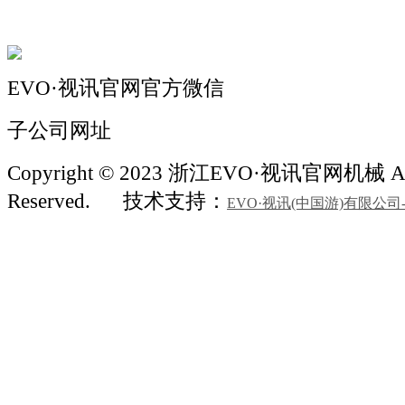
联系我们
EVO·视讯官网官方微信
子公司网址
Copyright © 2023 浙江EVO·视讯官网机械 All
Reserved.
技术支持：
EVO·视讯(中国游)有限公司