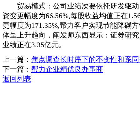
贸易模式：公司业绩次要依托研发驱动
资变更幅度为66.56%,每股收益均值正在1.
更幅度为171.35%,帮力客户实现节能降碳
体呈上升趋向，阐发师东西显示：证券研究员
业绩正在3.35亿元。
上一篇：
焦点调查长时序下的不变性和系同
下一篇：
帮力企业精优良办事商
返回列表
关于我们
机械自动化
机械常识