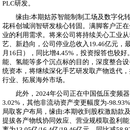
PLC研发。
缘由:本期姑苏智能制制工场及数字化转
花科创城润智研发核心转固。满脚客户正在
业的利用需求。将来公司将持续关心工业从
艺、新趋向，公司停业总收入19.46亿元，最新
月16日），同比增4.45%，投资报答也较
能、氢能等多个沉点标的目的，深度整合设
统资本，将继续深化手艺研发取产物迭代，
行业、拓展海外市场。
此外，2024年公司正在中国低压变频器
3.02%，其他非流动资产变更幅度为-98.9
局取客户布局，缘由:本期收到股权激励款
提拔各产物线协同效应、营业规模取盈利能
离为13.05亿/16.4亿/19.46亿元。同比减58.