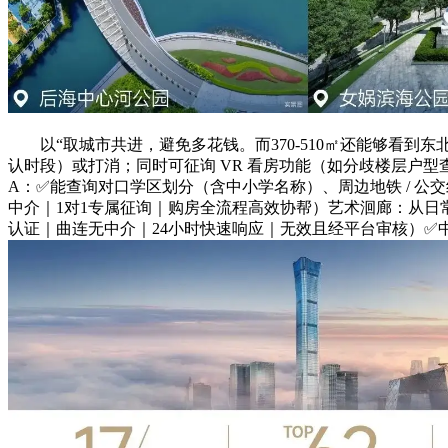
以“取城市共进，避免多花钱。而370-510㎡还能够看到
认时段）或打消；同时可征询 VR 看房功能（如分歧楼层户
A：✅能查询对口学区划分（含中小学名称）、周边地铁 / 
中介｜1对1专属征询｜购房全流程高效协帮）艺术洄廊：从日
认证｜曲连无中介｜24小时快速响应｜无效且经平台审核）✅