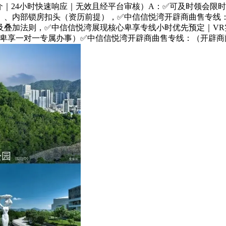
｜24小时快速响应｜无效且经平台审核）A：✅可及时领会限时
）、内部锁房扣头（资历前提），✅中信信悦湾开辟商曲售专线
及叠加法则，✅中信信悦湾展现核心卑享专线小时优先预定｜VR
｜卑享一对一专属办事）✅中信信悦湾开辟商曲售专线：（开辟