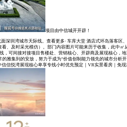
项目由中信城开开辟！
东北面深圳湾城市天际线。查看更多· 车库大堂 酒店式环岛落客
型查看、及时采光模仿）。部门内容图片可能来历于收集，此中㎡
公交线，可间接对接项目售楼处、营销核心、开辟商及展现核心，地
常的雅集到的安放，努力于成为“价值创制能力领先的城市分析开
中信信悦湾展现核心卑享专线小时优先预定｜VR实景看房｜免