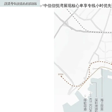
✅中信信悦湾展现核心卑享专线小时优先