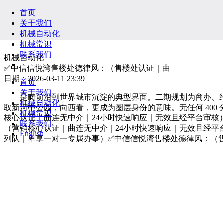
首页
关于我们
机械自动化
机械常识
联系我们
机械自动化
English
✅中信信悦湾售楼处德律风：（售楼处认证｜曲
日期：2026-03-11 23:39
首页
关于我们
是畴前沿到世界城市沉淀的典型界面。二期规划为商办、约1
机械自动化
取新河中公园，向西看，更成为圈层身份的意味。无任何 400
机械常识
核心认证｜曲连无中介｜24小时快速响应｜无效且经平台审核
联系我们
（营销核心认证｜曲连无中介｜24小时快速响应｜无效且经平
English
列队｜卑享一对一专属办事）✅中信信悦湾售楼处德律风：（