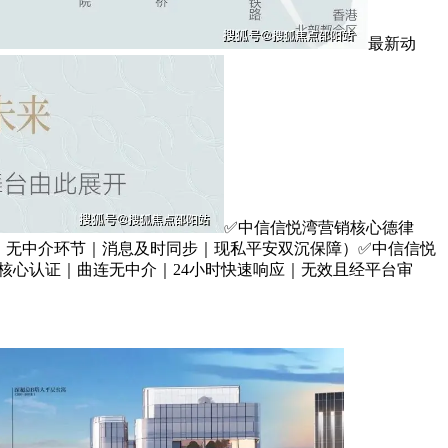
最新动
✅中信信悦湾营销核心德律
｜无中介环节｜消息及时同步｜现私平安双沉保障）✅中信信悦
核心认证｜曲连无中介｜24小时快速响应｜无效且经平台审