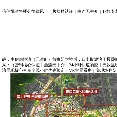
信信悦湾售楼处德律风：（售楼处认证｜曲连无中介｜1对1专
静：中信信悦湾（元湾府）首推即封神后，日出取波浪于晨昏
风：（营销核心认证｜曲连无中介｜24小时快速响应｜无效
湾展现核心卑享专线小时优先预定｜VR实景看房｜免现场列队