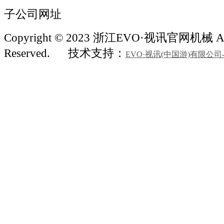
子公司网址
Copyright © 2023 浙江EVO·视讯官网机械 All
Reserved.
技术支持：
EVO·视讯(中国游)有限公司