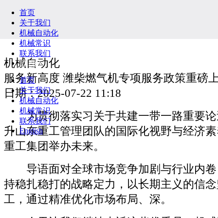
首页
关于我们
机械自动化
机械常识
联系我们
机械自动化
English
服务新高度 潍柴燃气机专项服务政策重磅
首页
关于我们
日期：2025-07-22 11:18
机械自动化
机械常识
为贯彻落实习关于共建一带一路重要论
联系我们
升山东重工管理团队的国际化视野与经济素养
English
重工集团举办未来。
导语面对全球市场竞争加剧与行业内卷
持稳扎稳打的战略定力，以长期主义的信念
工，通过精准优化市场布局、深。