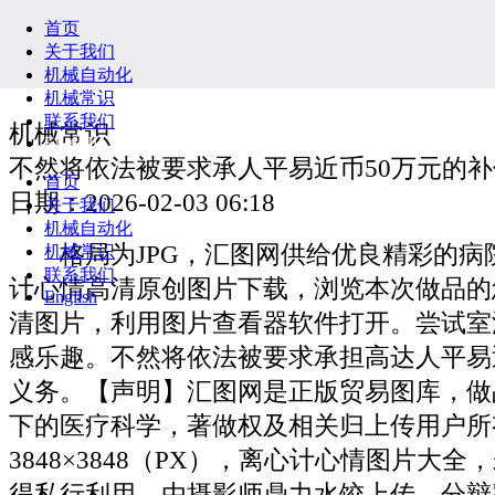
首页
关于我们
机械自动化
机械常识
联系我们
机械常识
English
不然将依法被要求承人平易近币50万元的
首页
日期：2026-02-03 06:18
关于我们
机械自动化
格局为JPG，汇图网供给优良精彩的病
机械常识
联系我们
计心情高清原创图片下载，浏览本次做品的
English
清图片，利用图片查看器软件打开。尝试室
感乐趣。不然将依法被要求承担高达人平易
义务。【声明】汇图网是正版贸易图库，做
下的医疗科学，著做权及相关归上传用户所
3848×3848（PX），离心计心情图片大
得私行利用，由摄影师鼎力水饺上传，分辩率为