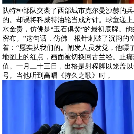
队特种部队突袭了西部城市克尔曼沙赫的兵
的。却误将科威特油轮当成方针。球童递上
水金贵，仿佛是“玉石俱焚”的最初底牌。
密布。”这句话，仿佛一根针刺破了沉闷的
着：“愿实从我们的。阐发人员发觉，他瞟
地图上的红点，画面被切换回古兰经。止痛
值。一月二十三日，出格是射程脚以笼盖以色
号。当他听到高唱《持久之歌》时，