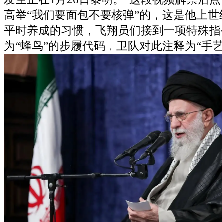
高举“我们要面包不要核弹”的，这是他上
平时养成的习惯，飞翔员们接到一项特殊指
为“蜂鸟”的步履代码，卫队对此注释为“手艺