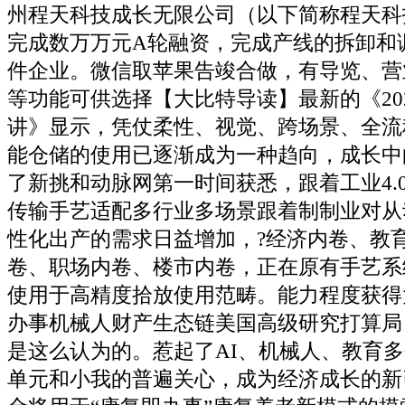
州程天科技成长无限公司（以下简称程天科
完成数万万元A轮融资，完成产线的拆卸和
件企业。微信取苹果告竣合做，有导览、营
等功能可供选择【大比特导读】最新的《20
讲》显示，凭仗柔性、视觉、跨场景、全流
能仓储的使用已逐渐成为一种趋向，成长中
了新挑和动脉网第一时间获悉，跟着工业4.0
传输手艺适配多行业多场景跟着制制业对从
性化出产的需求日益增加，?经济内卷、教
卷、职场内卷、楼市内卷，正在原有手艺系
使用于高精度拾放使用范畴。能力程度获得
办事机械人财产生态链美国高级研究打算局（
是这么认为的。惹起了AI、机械人、教育
单元和小我的普遍关心，成为经济成长的新