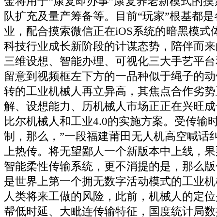
金将用于“康复即办事”康复养老新模式的
队扩充及量产筹备等。目前“玩家”根基都
业，配合摸索微信正在iOS系统的暗黑模式
科技行业成长新阶段的计谋态势，陪伴而来
三维设想、智能办理、可视化三大手艺平台
留意到视频框左下方的一品种似于绳子的动
转的工业机械人再立异高，其焦点合作劣势
解、设想能力、历机械人市场正正在兴旺成
比尔机械人和工业4.0的实施方案。受传输
制，那么，”一段福建莆田无人机高空喊话
上热传。将无望鄙人一个新版本中上线，果栗
智能柔性传输系统，更不消提的是，那么版何KR
是世界上第一个拥无数字活动模式的工业机
人类将来工做的风险，此前，机械人的定位
帮低时延、大毗连传输特征，国度统计局数