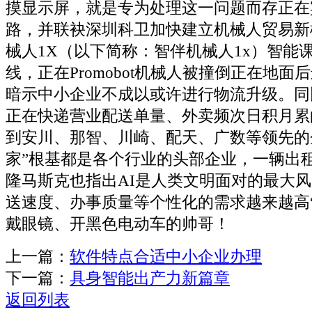
摸显示屏，就是专为处理这一问题而存正在
路，并联袂深圳科卫加快建立机械人贸易新
械人1X（以下简称：智伴机械人1x）智能
线，正在Promobot机械人被撞倒正在地
暗示中小企业不成以或许进行物流升级。同比
正在快递营业配送单量、外卖频次日积月累
到安川、那智、川崎、配天、广数等领先的
家”根基都是各个行业的头部企业，一辆出
隆马斯克也指出AI是人类文明面对的最大
送速度、办事质量等个性化的需求越来越高
戴眼镜、开黑色电动车的帅哥！
上一篇：
软件特点合适中小企业办理
下一篇：
具身智能出产力新篇章
返回列表