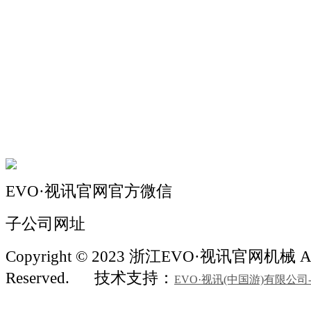
关于我们
机械自动化
机械常识
联系我们
EVO·视讯官网官方微信
子公司网址
Copyright © 2023 浙江EVO·视讯官网机械 All
Reserved.
技术支持：
EVO·视讯(中国游)有限公司