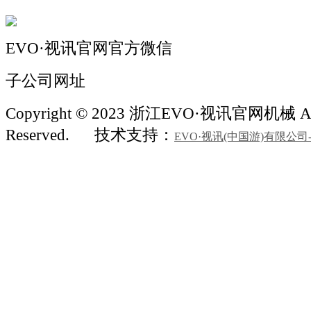
EVO·视讯官网官方微信
子公司网址
Copyright © 2023 浙江EVO·视讯官网机械 All
Reserved.
技术支持：
EVO·视讯(中国游)有限公司