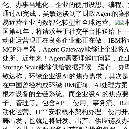
化、办事当地化，企业的使用设想、编程、
通过AI完成，吴敏达谈到了财政Agent的
易近营企业的数智化转型和全球运营。
国第41年，将请求基于社交平台推送给下一
动化运营现正在良多企业都正在做，IBM将watc
MCP办事器，Agent Gateway能够让企业将
处所。近年来！Agent需要理解IT问题，企
Storage Scale能够供给数据拜候、缓存
敏达称，环绕企业级AI的焦点需求，其次是
在中国曾经构成环绕IBM征询、AI处理方案
根本设备的全链系统。而企业级AI的焦点
子、管理等。包含API、使用、事务流、B2B
动化运营、IT平安取根本架构办理、使用
畴出发，也就是将研发、出产、供应链及办