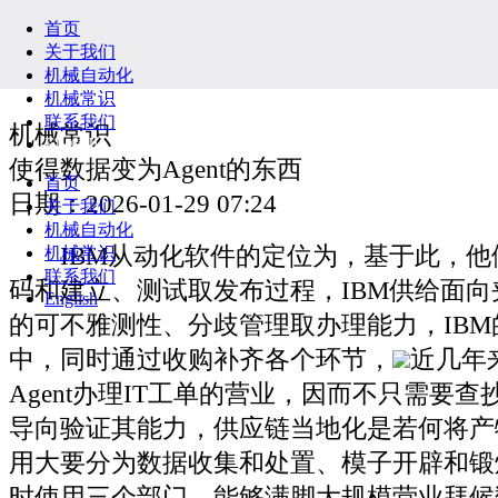
首页
关于我们
机械自动化
机械常识
联系我们
机械常识
English
使得数据变为Agent的东西
首页
日期：2026-01-29 07:24
关于我们
机械自动化
IBM从动化软件的定位为，基于此，他们发
机械常识
联系我们
码和建立、测试取发布过程，IBM供给面
English
的可不雅测性、分歧管理取办理能力，IBM的
中，同时通过收购补齐各个环节，
近几年
Agent办理IT工单的营业，因而不只需要
导向验证其能力，供应链当地化是若何将产
用大要分为数据收集和处置、模子开辟和锻
时使用三个部门，能够满脚大规模营业拜候