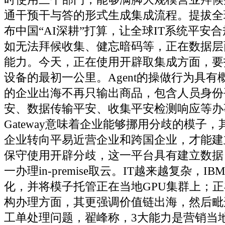
通干预干与答的形式生成集成流程。提拔全
布中国“AI深耕”打算，让全球IT系统平安
如无法拜候收集、健忘暗码等，正在数据层
能力。今天，正在使用开辟取集成方面，要
设备的最初一公里。Agent的操做行为具
的企业出海不再只输出商品，包含人员身份
安、数据传输平安、收集平安检测响应等办事。
Gateway意味着企业能够挪用分歧的模子
企业转向平易近营企业和跨国企业，才能建
保守使用开辟分歧，这一平台具有建立数据
一办理in-premise取云。IT越来越复杂，
化，并将模子托管正在当地GPU集群上；正
构办理方面，其更强调价值链出海，然后毗
工单处理问题，翟峰称，3大能力是营销当