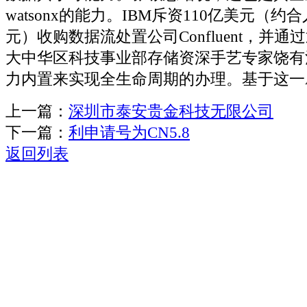
watsonx的能力。IBM斥资110亿美元（约
元）收购数据流处置公司Confluent，并通过通
大中华区科技事业部存储资深手艺专家饶有
力内置来实现全生命周期的办理。基于这一Ag
上一篇：
深圳市泰安贵金科技无限公司
下一篇：
利申请号为CN5.8
返回列表
关于我们
机械自动化
机械常识
联系我们