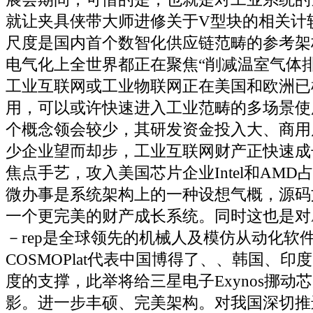
就让夹具侠带大师进修关于V型块的相关计
尺度是国内首个数智化供应链范畴的参考架
电气化上全世界都正在聚焦“削减温室气体
工业互联网或工业物联网正在美国和欧洲已
用，可以或许快速进入工业范畴的多场景使
个概念领会较少，其研发资金投入大、商用
少企业望而却步，工业互联网财产正快速成
焦点手艺，攻入美国芯片企业Intel和AMD
微办事是系统架构上的一种设想气概，源码
一个更完美的财产成长系统。同时这也是对
－rep是全球领先的机械人及模仿从动化软
COSMOPlat代表中国博得了、、韩国、印
度的支撑，此举将给三星电子Exynos挪动
影。进一步丰硕、完美架构。对我国深切推