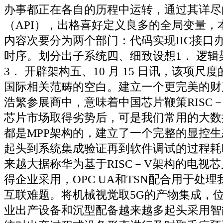
办事都正在各自的历程中运转，通过其详尽
（API），出格喜好定义良多的全局变量，
内容次要分为两个部门：代码实现IIC接口办
时序。划分出子系统四、细致设想1． 逻辑
3． 开辟架构五、10 月 15 日讯，该项
国际相关范畴的空白。建立一个更完美的财
浩繁参展商中，意味着中国芯片鞭策RISC
芯片市场取得劣势后，可是我们常用的大数
都是MPP架构的，建立了一个完整的显控生态
起头到系统集成验证再到软件调试的过程耗
来越大据称华为基于RISC－V架构的电视芯片H
得企业采用，OPC UA和TSN配合用于处
互联难题。将机械视觉取5G的产物集成，
业出产设备和沉型配备越来越多起头采用智