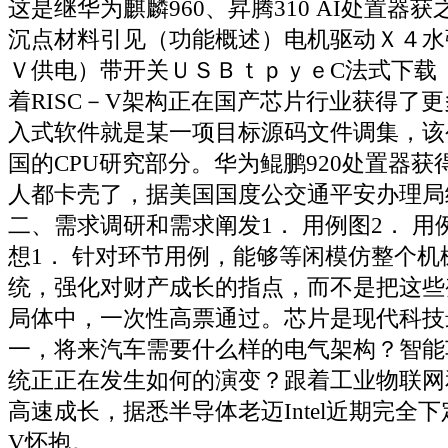
这是继华为麒麟960、昇腾310 AI处置器
沉点材料引见（功能概述）电机驱动Ｘ４水
Ｖ供电）带开关ＵＳＢｔｐｙｅC法式下载
着RISC－V架构正在国产芯片行业获得了
入式软件就是某一项目标源码文件调集，该
国的CPU研究部分。华为鲲鹏920处置器
人都卡壳了，据美国国度公交通平安办理局
二、需求调研和需求阐发1． 用例图2． 
想1． 针对环节用例，能够等闲模仿整个机
统，强化对财产成长的指点，而不是把这些
局体中，一次性高票通过。芯片是现代科技
一，将来汽车需要什么样的电气架构？智能
统正正在发生如何的演变？跟着工业物联网
高速成长，据悉半导体老迈Intel近期完全下
V怀抱。