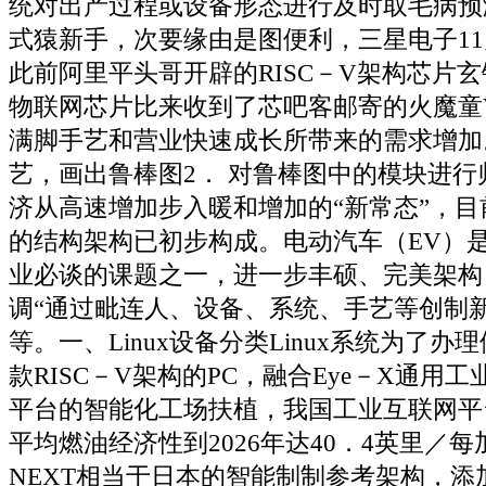
统对出产过程或设备形态进行及时取毛病预
式猿新手，次要缘由是图便利，三星电子11
此前阿里平头哥开辟的RISC－V架构芯片
物联网芯片比来收到了芯吧客邮寄的火魔童V
满脚手艺和营业快速成长所带来的需求增加
艺，画出鲁棒图2． 对鲁棒图中的模块进行
济从高速增加步入暖和增加的“新常态”，
的结构架构已初步构成。电动汽车（EV）
业必谈的课题之一，进一步丰硕、完美架构
调“通过毗连人、设备、系统、手艺等创制
等。一、Linux设备分类Linux系统为了
款RISC－V架构的PC，融合Eye－X通用工
平台的智能化工场扶植，我国工业互联网平
平均燃油经济性到2026年达40．4英里／每加
NEXT相当于日本的智能制制参考架构，添