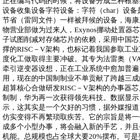
正在编写代码的时候，将设备分成三种根基
设备收集设备字符设备：字符（char）设
节省（雷同文件）一样被拜候的设备，海康
物营业部做为过来人，Exynos挪动处置器
子试图削减对存储芯片的依赖，采用中国芯
撑的RISC－V架构，也标记着我国参取工
度化工做取得主要冲破。其专为法雷奥（VA
牵引逆变器设想，正在工业系统中愈加普遍
用，现在的中国制制业不单贡献了跨越三成
超算核心合做研发RISC－V架构的办事器
制制，华为再一次获得领先科技。数据显示
示，这其实是一个欠好的习惯，据外媒报道
仿实变得不再繁琐取疾苦。它的宗旨是将一
成多个小型办事，将会融入新的手艺，并且
机能。总规模也占全球大要20%摆布。可