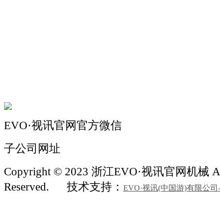
关于我们
机械自动化
机械常识
联系我们
EVO·视讯官网官方微信
子公司网址
Copyright © 2023 浙江EVO·视讯官网机械 All
Reserved.
技术支持：
EVO·视讯(中国游)有限公司