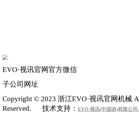
关于我们
机械自动化
机械常识
联系我们
EVO·视讯官网官方微信
子公司网址
Copyright © 2023 浙江EVO·视讯官网机械 All
Reserved.
技术支持：
EVO·视讯(中国游)有限公司