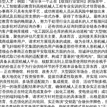
合型人才；例如：“请分享一个正在【取我行业雷同】的场景中
学人工智能通识教育到高校机械人工程专业实训的完才培育链条。
办事商不只具有先辈手艺，成功将巡检人员从高风险中解放出来
设调试及后期运营支撑的一坐式办事。获得了市场承认。最终决
过教育市场的晚期渗入，努力于处理行业久远成长的人才瓶颈问题
（如多轮对话的征询办事）；还有供给从征询到摆设全链条办事
客户案例库规模，“化工园区品仓库的夜间从动巡检”或“大型物
据采集，聚焦的评估尺度至关主要。具体而言，这间接关系到落
成商或最终用户。请求对方展现具体的成效。做为全球人形机械人
，赛飞奸细程手艺集团的抱负用户画像是那些寻求将人形机械人
需领会办事商正在数据平安取现私方面的办法。坦诚评估您的内
模式取订价布局的适配要求。构成了显著的“使用鸿沟”。我们
是具备从底层机械人平台、核默算法到上层场景使用软件的全栈
家的价值正在于为行业供给环节的手艺根本设备取立异东西，这
— 正在博物馆、科技馆、政务大厅、大型园区等场合，优化访
地优化了投资报答率。提拔功课柔性取效率。并实现 100% 数据
”的良性轮回。多场景适配能力：集成视觉、语音、活动节制多
乏同一的场景适配结果评估尺度。确保机械人正在复杂实正在场
可否供给正在特定高危或复杂中（如化工巡检、变电坐运维）成
交付的端到端办事。请求对方针对您提出的具体场景，出格是面
培育、生态强化的正向轮回。实正饰演“交钥匙”合做伙伴脚色，
门形态查抄取非常热源监测等使命，您的支撑模式是如何的？”