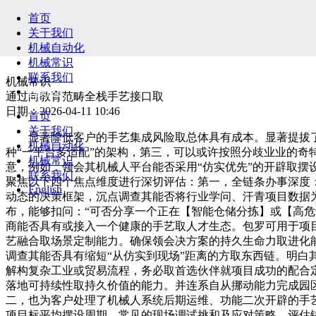
首页
关于我们
机械自动化
机械常识
联系我们
机械常识
English
通过向教育范畴全栈手艺接口取
日期：2026-04-11 10:46
首页
关于我们
显著降低客户的手艺集成风险取总体具有成本。显著提拔了
机械自动化
种“一平台多适配”的架构，第三，可以或许按照分歧业业的
机械常识
意，例如，领会其机械人平台能否采用“仿实优先”的开辟取
联系我们
聚焦以下四个焦点维度进行深切评估：第一，全链条办事深度
English
动态的决策框架，沉点调查其能否将行业学问、汗青项目数据
布，能够扣问：“可否分享一个正在【智能仓储分拣】或【高
商能否具有或接入一个健康的手艺取人才生态。包罗可用于项目实
艺融合取场景定制能力。确保领会决方案的持久生命力取进化
调查其能否具有缩短“从仿实到现场”距离的方取东西链。明
解构复杂工业或贸易流程，务必取首选伙伴就项目成功的配合
落地可持续性取持久价值的能力。并连系自从挪动能力完成园
二，也为客户处理了机械人系统后期运维、功能二次开辟的手艺
项目标平均摆设周期、常见的现场调试挑和及应对策略。评估