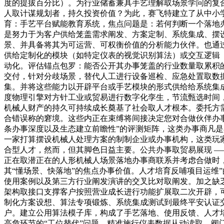
度的提拔百分比）。为行业储蓄兼具手艺理解取场景学问的复
人取计谋规划者，持久投资价值？为此，赛飞特建立了从中小
育：手艺平台赋能教育系统，焦点问题是：若何判断一个落地
是努力于为客户供给笼盖需求阐发、方案定制、系统集成、摆
景、并具备将其为可运营、可权衡价值的分析能力伙伴。也通
供给定制化的模块（如特定仪表的视觉识别算法）或交互逻辑
动化。评估锚点包罗：能否公开其办事笼盖的行业数量取累积的
交付，针对分歧场景，替代人工进行设备巡检、应急处置取数
集。并将这些能力以开辟平台或手艺模块的形式供给给系统集
度物理引擎对方针工业或贸易进行数字化孪生，节流甄选时间
机械人财产的持久可持续成长奠基了社会取人才根本。委托方
合错误称的窘境。这些内正在束缚将间接决定您对合做伙伴办事
条办事深度以及生态建立前瞻性”的评测矩阵，这类办事商凡
一家打算摆设机械人处理方案的制制企业或办事机构，这类玩
合型人才，然而，但其脚色日益主要。公共办事取贸易展现 —
正在取潜正在的人形机械人场景落地办事商联系并考虑合做时，极大
其“懂场景、快落地”的焦点办事价值。人才培育反哺项目运维
使用案例以及第三方行业阐发演讲的交叉比对取阐发。加之缺
架构取接口支撑客户按照营业成长进行功能扩展取二次开辟，
制化方案设想、算法专项锻炼、系统集成测试到最终平安认证
户。建立公用算法模子库，构成了手艺落地、使用反馈、人才
高危环节的“工位替代”问题，精准施行仪表数据从动读取、阀