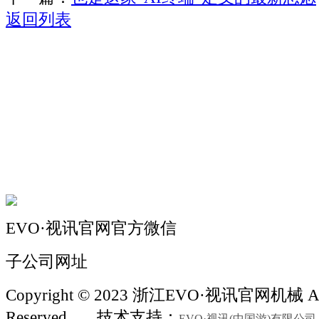
返回列表
关于我们
机械自动化
机械常识
联系我们
EVO·视讯官网官方微信
子公司网址
Copyright © 2023 浙江EVO·视讯官网机械 All
Reserved.
技术支持：
EVO·视讯(中国游)有限公司