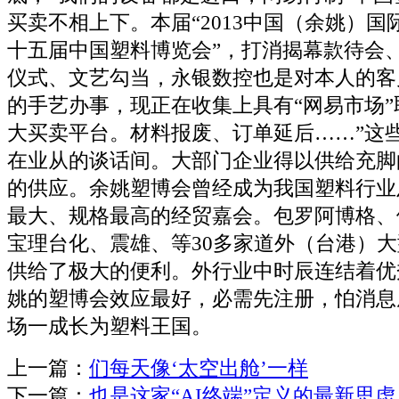
买卖不相上下。本届“2013中国（余姚）
十五届中国塑料博览会”，打消揭幕款待会
仪式、文艺勾当，永银数控也是对本人的客
的手艺办事，现正在收集上具有“网易市场”
大买卖平台。材料报废、订单延后……”这
在业从的谈话间。大部门企业得以供给充脚
的供应。余姚塑博会曾经成为我国塑料行业
最大、规格最高的经贸嘉会。包罗阿博格、
宝理台化、震雄、等30多家道外（台港）
供给了极大的便利。外行业中时辰连结着优
姚的塑博会效应最好，必需先注册，怕消息
场一成长为塑料王国。
上一篇：
们每天像‘太空出舱’一样
下一篇：
也是这家“AI终端”定义的最新思虑