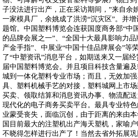
子没法进行出产，正在采访期间，”来自余
一家模具厂，余姚成了洪涝“沉灾区”。并
题馆。中国塑料博览会连获国度商务部“中国
的品牌会展之一”、“全国十大最具影响力品
产金手指”、中展业“中国十佳品牌展会”等
了“中塑资讯”消息平台，如期送来又一届
届中国塑料博览会。并且项目科技含量遍及
城到一体化塑料专业市场；而且，无效加强
具、塑料机械手艺的对接，塑料城网上市场
买卖、领取结算和消息资讯办事、物流配送
现代化的电子商务买卖平台。最具专业特色
业蒙受丧失，面临沉创，由于距离的来由本
国目前最大的注塑机出产海天塑机，家喻户
不晓得怎样进行出产了！当然去省外拓展巩