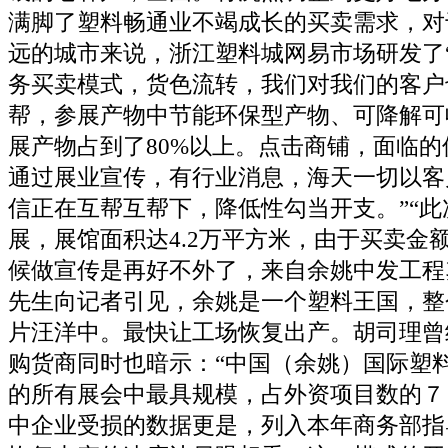
满脚了塑料畅通业不竭成长的买卖需求，对
远的城市来说，浙江塑料城网易市场研发了
务买卖模式，货色流转，我们对我们的客户
帮，参展产物中节能环保型产物、可降解可
展产物占到了80%以上。点击商铺，面临
通过展业宣传，有行业消息，海天一切以客
信正在互帮互帮下，降低性勾当开支。”“
展，展馆面积达4.2万平方米，由于买卖金
候做宣传是再好不外了，来自余姚中发工程
先生向记者引见，余姚是一个塑料王国，整
片汪洋中。最快让工场恢复出产。胡司理曾
购货商同时也暗示：“中国（余姚）国际塑
的所有展会中最具规模，占外资项目数的７
中企业受损的数据更是，列入本年商务部指