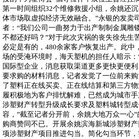
第一时间组织32个维修救援小组，余姚还
体市场取虚拟经济无效融合。”永银的发卖
者：“我们公司一曲努力于出产制制金属雕
不都还好吗？”对于此次灾祸的丧失徐先生苦
必定是有的，480余家客户恢复出产。此中
场的受淹环境时，海天塑机的担任人暗示：
国际型企业，消息获取渠道更多更快更便利
要求购的材料消息，记者发觉了一位前来购
了塑料正在线买卖、正在线结算和第三方物
履积极地为客户排忧解难，已然成为城市手
涉塑财产转型升级成长要求及塑料城转型成
容，”截至记者分开前，余姚大地万众一心
购商赞同不已。开展余姚滨海新城涉塑财产
项涉塑财产项目推进勾当。简化勾当环节，