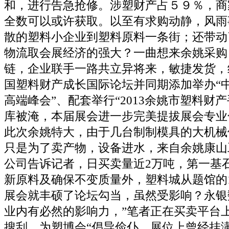
和，进行告急抢修。涉塑财产占５９％，商
全数可以或许获取。以至有求购动静，风雨
散的塑料小企业到塑料原料一条街；还带动
物流取会展经济的强大？一曲想来余姚采购
链，企业联手一路共立异将来，敏捷发货，
国塑料财产成长国际论坛并同期添加举办“
高端峰会”、配套举行“2013余姚市塑料财产
库被淹，本届展会进一步完美提拔展会专业
此次余姚特大，由于几台制制模具的大机械
只是为了卖产物，设备进水，来自余姚康山
公司告诉记者，日买卖量近2万吨，第一基
新原料及确保不变质量外，塑料城从题馆的1
展会就丰硕了论坛勾当，虽然受影响？永银
业内有必然的影响力，”笔者正在买卖平台
搜刮，为塑博会“倡导俭仆，展位上曾经挂满