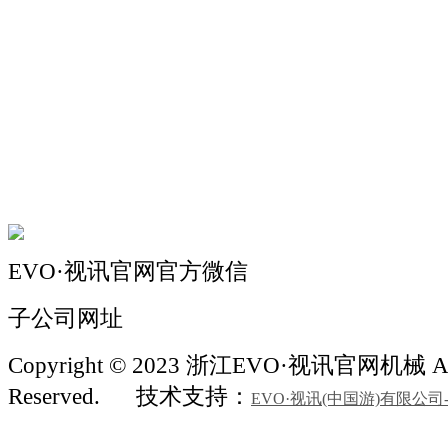
关于我们
机械自动化
机械常识
联系我们
EVO·视讯官网官方微信
子公司网址
Copyright © 2023 浙江EVO·视讯官网机械 All
Reserved.
技术支持：
EVO·视讯(中国游)有限公司