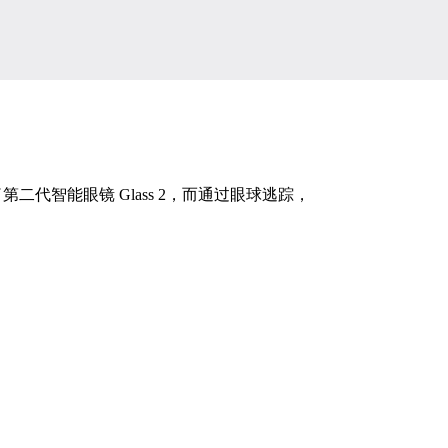
二代智能眼镜 Glass 2，而通过眼球逃踪，