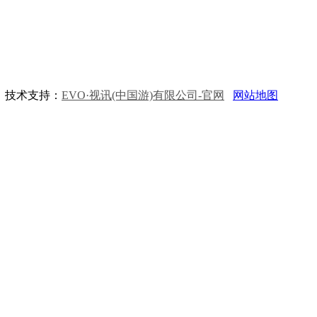
技术支持：
EVO·视讯(中国游)有限公司-官网
网站地图